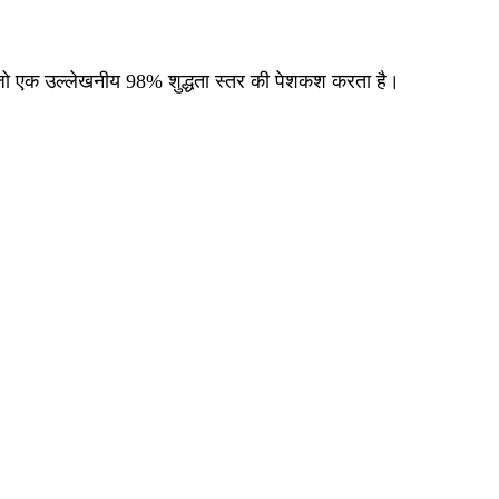
ा है, जो एक उल्लेखनीय 98% शुद्धता स्तर की पेशकश करता है।