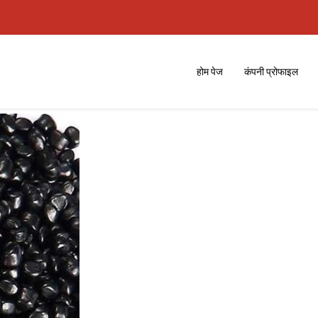
होम पेज
कंपनी प्रोफाइल