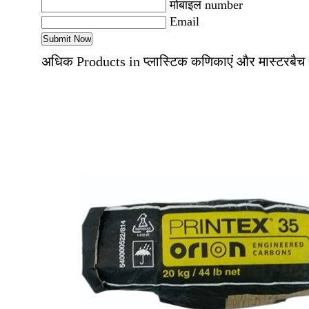
मोबाइल number
Email
अधिक Products in प्लास्टिक कणिकाएं और मास्टरबैच