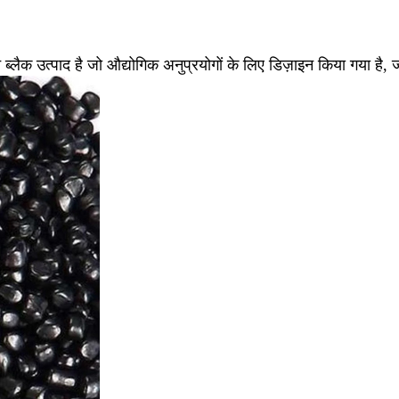
कार्बन ब्लैक उत्पाद है जो औद्योगिक अनुप्रयोगों के लिए डिज़ाइन किया गय