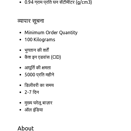
0.94 ग्राम प्रति घन सेंटीमीटर (g/cm3)
व्यापार सूचना
Minimum Order Quantity
100 Kilograms
भुगतान की शर्तें
कैश इन एडवांस (CID)
आपूर्ति की क्षमता
5000 प्रति महीने
डिलीवरी का समय
2-7 दिन
मुख्य घरेलू बाज़ार
ऑल इंडिया
About