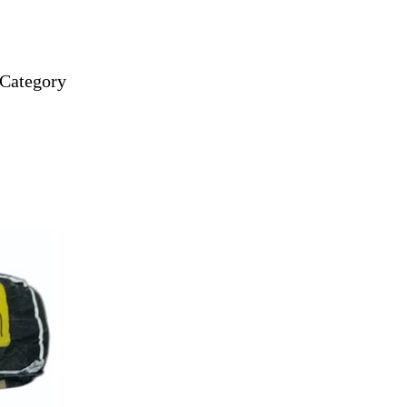
 Category