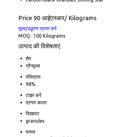
Price 90 आईएनआर
/ Kilograms
मूल्य/उद्धरण प्राप्त करें
MOQ :
100 Kilograms
उत्पाद की विशेषताएं
शेप
ग्रैन्यूल्स
पवित्रता
98%
टाइप करें
प्रंगार काला
दिखावट
granules
घनत्व