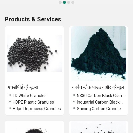
Products & Services
एचडीपीई ग्रैन्यूल्स
कार्बन ब्लैक पाउडर और ग्रैन्यूल
LD White Granules
N330 Carbon Black Granule
HDPE Plastic Granules
Industrial Carbon Black Powder
Hdpe Reprocess Granules
Shining Carbon Granule