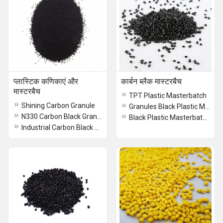
प्लास्टिक कणिकाएं और
कार्बन ब्लैक मास्टरबैच
मास्टरबैच
TPT Plastic Masterbatch
Shining Carbon Granule
Granules Black Plastic Masterbatch
N330 Carbon Black Granule
Black Plastic Masterbatch
Industrial Carbon Black Powder