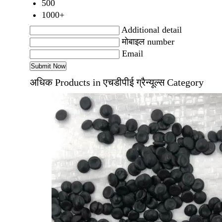
500
1000+
Additional detail
मोबाइल number
Email
अधिक Products in एचडीपीई ग्रैन्यूल्स Category