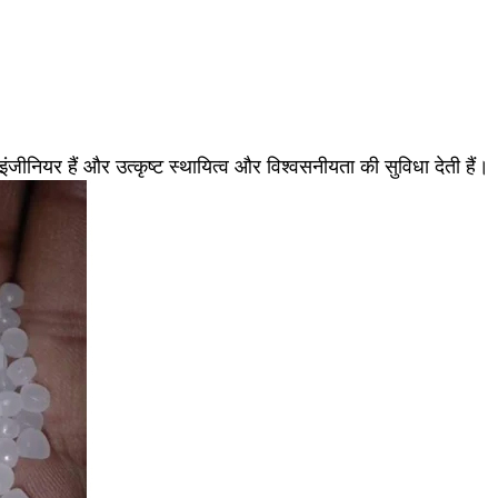
जीनियर हैं और उत्कृष्ट स्थायित्व और विश्वसनीयता की सुविधा देती हैं।