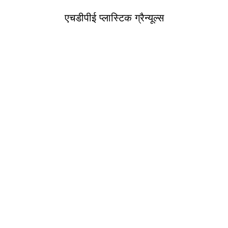
एचडीपीई प्लास्टिक ग्रैन्यूल्स