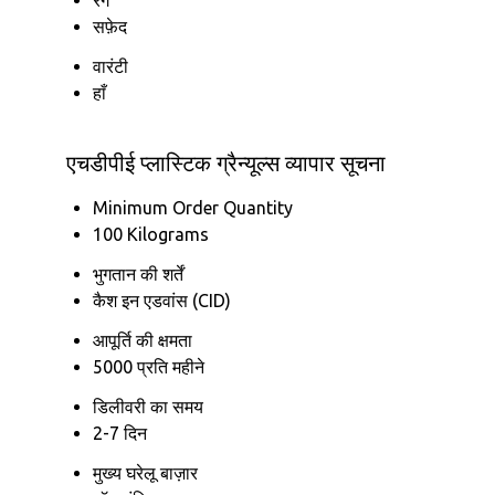
सफ़ेद
वारंटी
हाँ
एचडीपीई प्लास्टिक ग्रैन्यूल्स व्यापार सूचना
Minimum Order Quantity
100 Kilograms
भुगतान की शर्तें
कैश इन एडवांस (CID)
आपूर्ति की क्षमता
5000 प्रति महीने
डिलीवरी का समय
2-7 दिन
मुख्य घरेलू बाज़ार